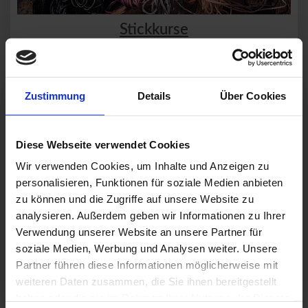
Stickkurse
Zustimmung
Details
Über Cookies
Diese Webseite verwendet Cookies
Wir verwenden Cookies, um Inhalte und Anzeigen zu
personalisieren, Funktionen für soziale Medien anbieten
zu können und die Zugriffe auf unsere Website zu
analysieren. Außerdem geben wir Informationen zu Ihrer
Verwendung unserer Website an unsere Partner für
soziale Medien, Werbung und Analysen weiter. Unsere
Partner führen diese Informationen möglicherweise mit
Impressionen
weiteren Daten zusammen, die Sie ihnen bereitgestellt
haben oder die sie im Rahmen Ihrer Nutzung der Dienste