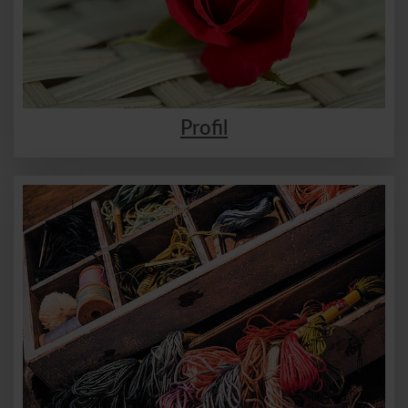
Profil