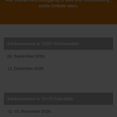
echte Unikate eben.
Stickseminare in 76287 Rheinstetten
26. September 2026
12. Dezember 2026
Stickseminare in 72172 Sulz-Glatt
12.-15. November 2026