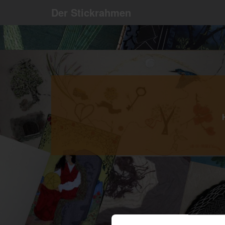
Der Stickrahmen