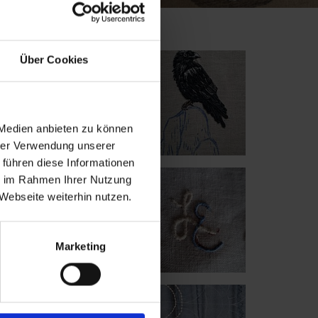
Über Cookies
 Medien anbieten zu können
hrer Verwendung unserer
 führen diese Informationen
ie im Rahmen Ihrer Nutzung
Webseite weiterhin nutzen.
Marketing