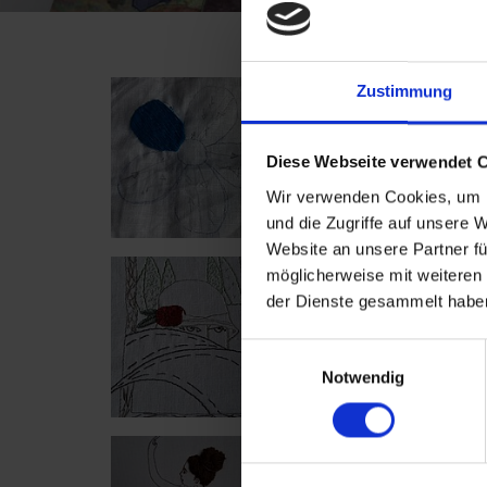
Zustimmung
Diese Webseite verwendet 
Wir verwenden Cookies, um I
und die Zugriffe auf unsere 
Website an unsere Partner fü
möglicherweise mit weiteren
der Dienste gesammelt haben
Einwilligungsauswahl
Notwendig