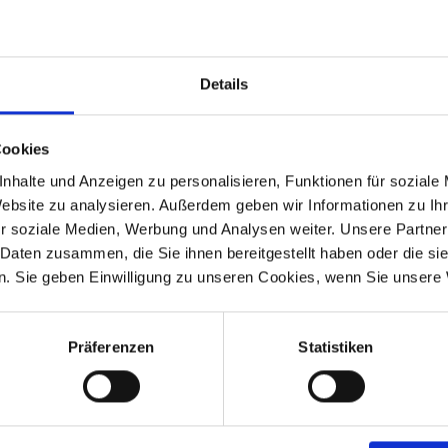
Details
Cookies
nhalte und Anzeigen zu personalisieren, Funktionen für soziale
Website zu analysieren. Außerdem geben wir Informationen zu I
r soziale Medien, Werbung und Analysen weiter. Unsere Partner
 Daten zusammen, die Sie ihnen bereitgestellt haben oder die s
. Sie geben Einwilligung zu unseren Cookies, wenn Sie unsere 
Präferenzen
Statistiken