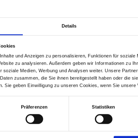
Details
Cookies
nhalte und Anzeigen zu personalisieren, Funktionen für soziale
Website zu analysieren. Außerdem geben wir Informationen zu I
r soziale Medien, Werbung und Analysen weiter. Unsere Partner
 Daten zusammen, die Sie ihnen bereitgestellt haben oder die s
. Sie geben Einwilligung zu unseren Cookies, wenn Sie unsere 
Präferenzen
Statistiken