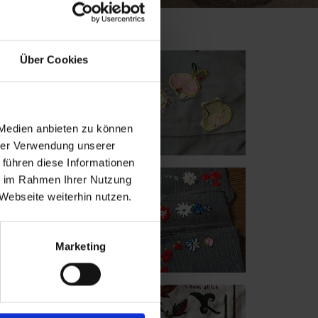
Über Cookies
 Medien anbieten zu können
hrer Verwendung unserer
 führen diese Informationen
ie im Rahmen Ihrer Nutzung
Webseite weiterhin nutzen.
Marketing