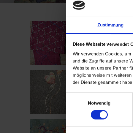
Zustimmung
Diese Webseite verwendet 
Wir verwenden Cookies, um I
und die Zugriffe auf unsere 
Website an unsere Partner fü
möglicherweise mit weiteren
der Dienste gesammelt haben
Einwilligungsauswahl
Notwendig