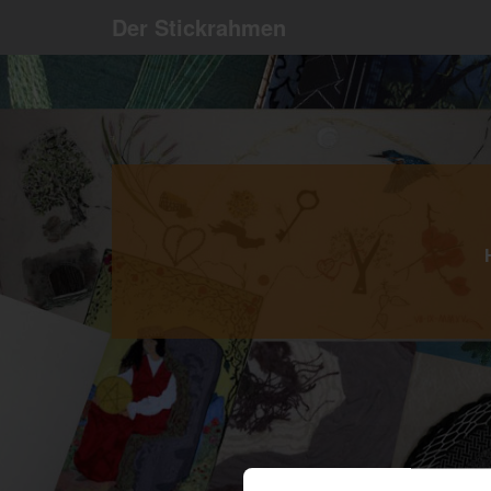
Der Stickrahmen